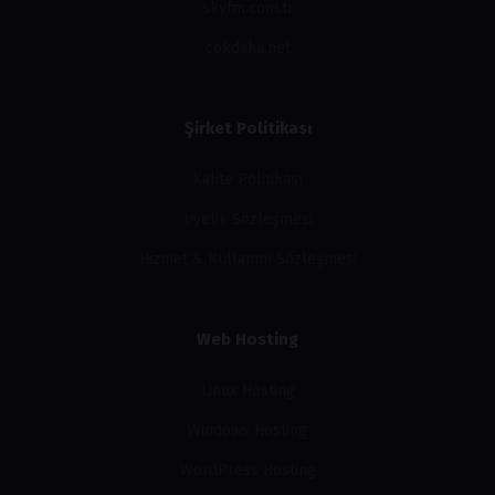
skyfm.com.tr
cokdaha.net
Şirket Politikası
Kalite Politikası
Üyelik Sözleşmesi
Hizmet & Kullanım Sözleşmesi
Web Hosting
Linux Hosting
Windows Hosting
WordPress Hosting