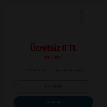
Ücretsiz 0 TL
(Tek Sefer)
FAVORİLERE EKLE
ARKADAŞLARINLA PAYLAŞ
SİTE DEMO
SATIN AL