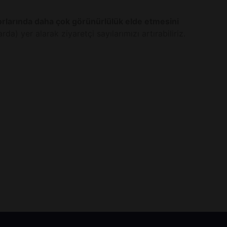
rlarında daha çok görünürlülük elde etmesini
) yer alarak ziyaretçi sayılarımızı artırabiliriz.