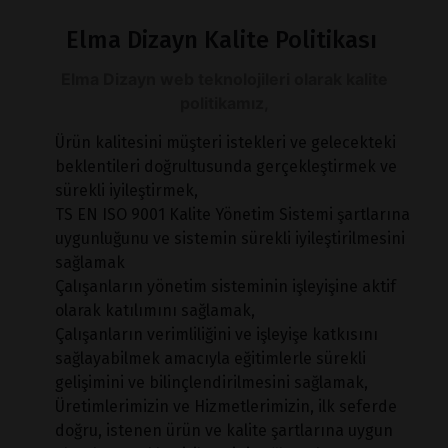
Elma Dizayn Kalite Politikası
Elma Dizayn web teknolojileri olarak kalite
politikamız,
Ürün kalitesini müşteri istekleri ve gelecekteki
beklentileri doğrultusunda gerçekleştirmek ve
sürekli iyileştirmek,
TS EN ISO 9001 Kalite Yönetim Sistemi şartlarına
uygunluğunu ve sistemin sürekli iyileştirilmesini
sağlamak
Çalışanların yönetim sisteminin işleyişine aktif
olarak katılımını sağlamak,
Çalışanların verimliliğini ve işleyişe katkısını
sağlayabilmek amacıyla eğitimlerle sürekli
gelişimini ve bilinçlendirilmesini sağlamak,
Üretimlerimizin ve Hizmetlerimizin, ilk seferde
doğru, istenen ürün ve kalite şartlarına uygun