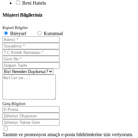
Beni Hatırla
Müşteri Bilgileriniz
Kişisel Bilgiler
Bireysel
Kurumsal
Giriş Bilgileri
Tanıtım ve promosyon amaçlı e-posta bildirimlerine izin veriyorum.