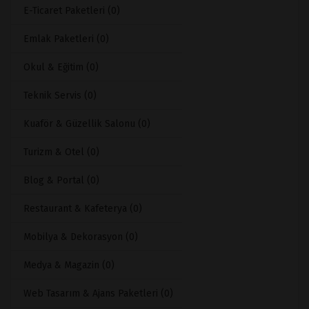
E-Ticaret Paketleri (0)
Emlak Paketleri (0)
Okul & Eğitim (0)
Teknik Servis (0)
Kuaför & Güzellik Salonu (0)
Turizm & Otel (0)
Blog & Portal (0)
Restaurant & Kafeterya (0)
Mobilya & Dekorasyon (0)
Medya & Magazin (0)
Web Tasarım & Ajans Paketleri (0)