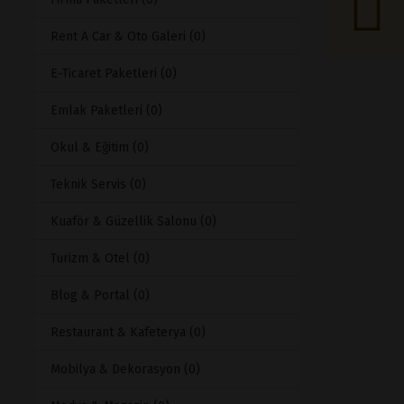
Rent A Car & Oto Galeri (0)
E-Ticaret Paketleri (0)
Emlak Paketleri (0)
Okul & Eğitim (0)
Teknik Servis (0)
Kuaför & Güzellik Salonu (0)
Turizm & Otel (0)
Blog & Portal (0)
Restaurant & Kafeterya (0)
Mobilya & Dekorasyon (0)