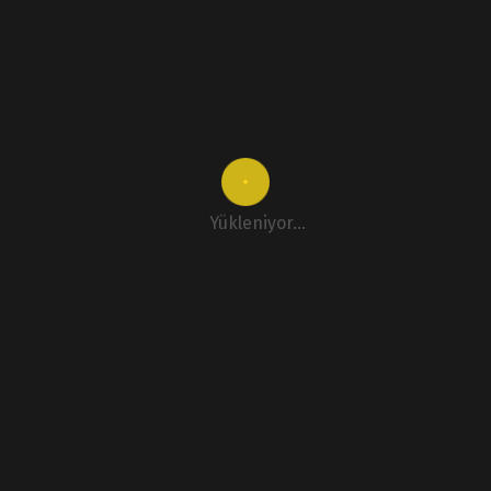
Yükleniyor...